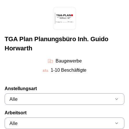
TGA Plan Planungsbüro Inh. Guido
Horwarth
Baugewerbe
1-10 Beschäftigte
Anstellungsart
Arbeitsort