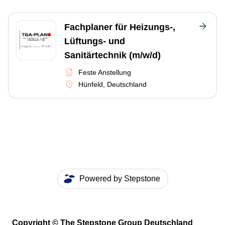
Fachplaner für Heizungs-,
Lüftungs- und
Sanitärtechnik (m/w/d)
Feste Anstellung
Hünfeld, Deutschland
Powered by Stepstone
Copyright © The Stepstone Group Deutschland